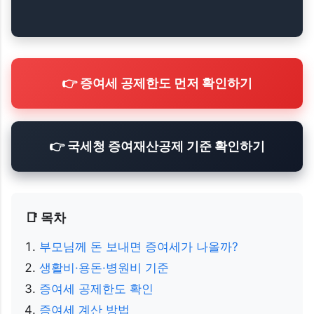
👉 증여세 공제한도 먼저 확인하기
👉 국세청 증여재산공제 기준 확인하기
📑 목차
부모님께 돈 보내면 증여세가 나올까?
생활비·용돈·병원비 기준
증여세 공제한도 확인
증여세 계산 방법