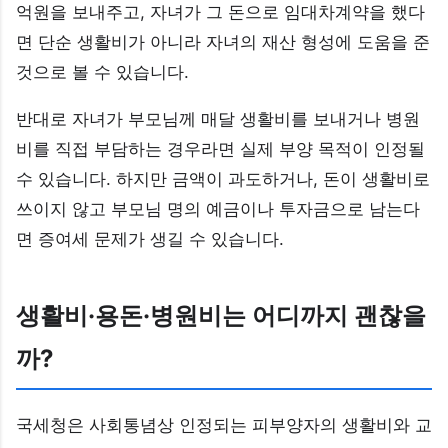
억원을 보내주고, 자녀가 그 돈으로 임대차계약을 했다
면 단순 생활비가 아니라 자녀의 재산 형성에 도움을 준
것으로 볼 수 있습니다.
반대로 자녀가 부모님께 매달 생활비를 보내거나 병원
비를 직접 부담하는 경우라면 실제 부양 목적이 인정될
수 있습니다. 하지만 금액이 과도하거나, 돈이 생활비로
쓰이지 않고 부모님 명의 예금이나 투자금으로 남는다
면 증여세 문제가 생길 수 있습니다.
생활비·용돈·병원비는 어디까지 괜찮을
까?
국세청은 사회통념상 인정되는 피부양자의 생활비와 교