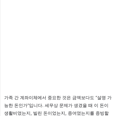
가족 간 계좌이체에서 중요한 것은 금액보다도 “설명 가
능한 돈인가”입니다. 세무상 문제가 생겼을 때 이 돈이
생활비였는지, 빌린 돈이었는지, 증여였는지를 증빙할