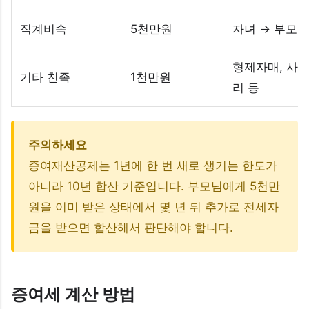
직계비속
5천만원
자녀 → 부모
형제자매, 사위
기타 친족
1천만원
리 등
주의하세요
증여재산공제는 1년에 한 번 새로 생기는 한도가
아니라 10년 합산 기준입니다. 부모님에게 5천만
원을 이미 받은 상태에서 몇 년 뒤 추가로 전세자
금을 받으면 합산해서 판단해야 합니다.
증여세 계산 방법