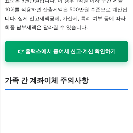
표준은 5천만원입니다. 이 경우 1억원 이하 구간 세율
10%를 적용하면 산출세액은 500만원 수준으로 계산됩
니다. 실제 신고세액공제, 가산세, 특례 여부 등에 따라
최종 납부세액은 달라질 수 있습니다.
👉 홈택스에서 증여세 신고·계산 확인하기
가족 간 계좌이체 주의사항