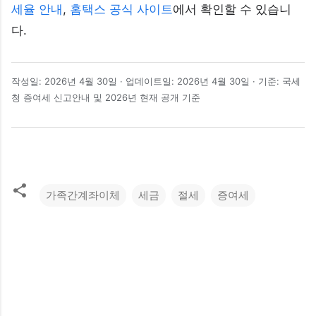
세율 안내
,
홈택스 공식 사이트
에서 확인할 수 있습니
다.
작성일: 2026년 4월 30일 · 업데이트일: 2026년 4월 30일 · 기준: 국세
청 증여세 신고안내 및 2026년 현재 공개 기준
가족간계좌이체
세금
절세
증여세
댓
글