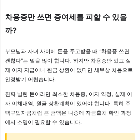
차용증만 쓰면 증여세를 피할 수 있을
까?
부모님과 자녀 사이에 돈을 주고받을 때 “차용증 쓰면
괜찮다”는 말을 많이 합니다. 하지만 차용증만 있고 실
제 이자 지급이나 원금 상환이 없다면 세무상 차용으로
인정받기 어렵습니다.
진짜 빌린 돈이라면 최소한 차용증, 이자 약정, 실제 이
자 이체내역, 원금 상환계획이 있어야 합니다. 특히 주
택구입자금처럼 큰 금액은 나중에 자금출처 확인 과정
에서 소명이 필요할 수 있습니다.