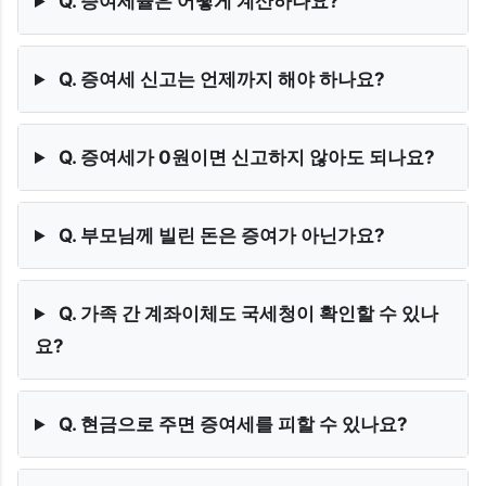
Q. 증여세율은 어떻게 계산하나요?
Q. 증여세 신고는 언제까지 해야 하나요?
Q. 증여세가 0원이면 신고하지 않아도 되나요?
Q. 부모님께 빌린 돈은 증여가 아닌가요?
Q. 가족 간 계좌이체도 국세청이 확인할 수 있나
요?
Q. 현금으로 주면 증여세를 피할 수 있나요?