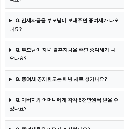
Q. 전세자금을 부모님이 보태주면 증여세가 나오
나요?
Q. 부모님이 자녀 결혼자금을 주면 증여세가 나
오나요?
Q. 증여세 공제한도는 매년 새로 생기나요?
Q. 아버지와 어머니에게 각각 5천만원씩 받을 수
있나요?