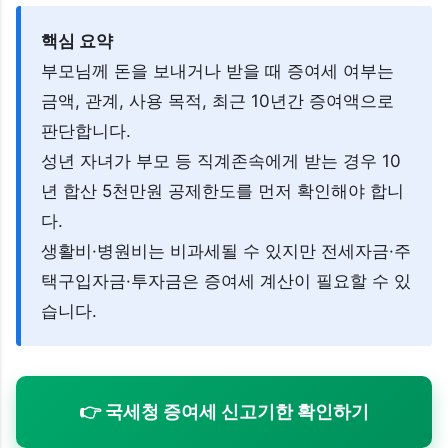
핵심 요약
부모님께 돈을 보내거나 받을 때 증여세 여부는
금액, 관계, 사용 목적, 최근 10년간 증여액으로
판단합니다.
성년 자녀가 부모 등 직계존속에게 받는 경우 10
년 합산 5천만원 공제한도를 먼저 확인해야 합니
다.
생활비·병원비는 비과세될 수 있지만 전세자금·주
택구입자금·투자금은 증여세 계산이 필요할 수 있
습니다.
👉 국세청 증여세 신고기한 확인하기