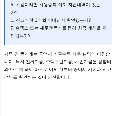
5. 차용이라면 차용증과 이자 지급내역이 있는
가?
6. 신고기한 3개월 이내인지 확인했는가?
7. 홈택스 또는 세무전문가를 통해 최종 계산을 확
인했는가?
가족 간 돈거래는 금액이 커질수록 사후 설명이 어렵습
니다. 특히 전세자금, 주택구입자금, 사업자금은 생활비
와 다르게 봐야 하므로 이체 전부터 증여세 계산과 신고
여부를 확인하는 것이 안전합니다.