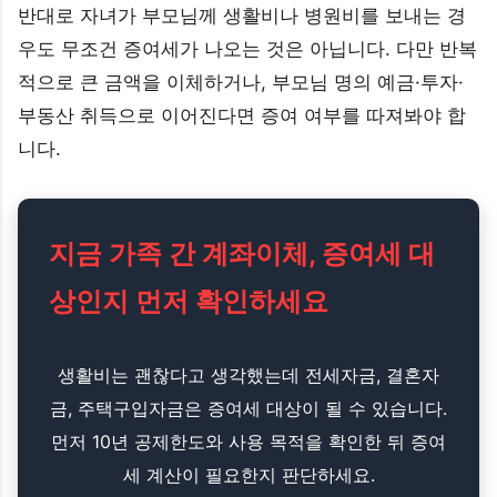
반대로 자녀가 부모님께 생활비나 병원비를 보내는 경
우도 무조건 증여세가 나오는 것은 아닙니다. 다만 반복
적으로 큰 금액을 이체하거나, 부모님 명의 예금·투자·
부동산 취득으로 이어진다면 증여 여부를 따져봐야 합
니다.
지금 가족 간 계좌이체, 증여세 대
상인지 먼저 확인하세요
생활비는 괜찮다고 생각했는데 전세자금, 결혼자
금, 주택구입자금은 증여세 대상이 될 수 있습니다.
먼저 10년 공제한도와 사용 목적을 확인한 뒤 증여
세 계산이 필요한지 판단하세요.