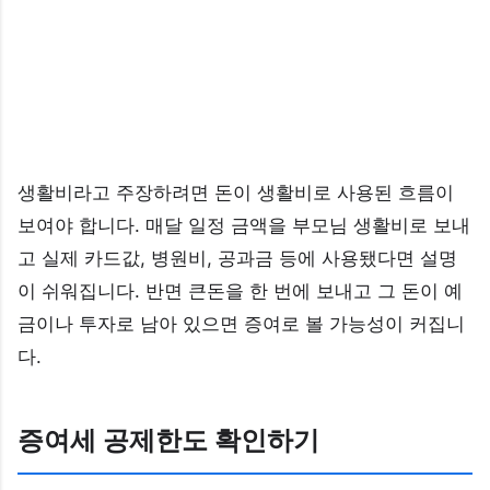
생활비라고 주장하려면 돈이 생활비로 사용된 흐름이
보여야 합니다. 매달 일정 금액을 부모님 생활비로 보내
고 실제 카드값, 병원비, 공과금 등에 사용됐다면 설명
이 쉬워집니다. 반면 큰돈을 한 번에 보내고 그 돈이 예
금이나 투자로 남아 있으면 증여로 볼 가능성이 커집니
다.
증여세 공제한도 확인하기