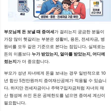
부모님께 돈 보낼 때 증여세
가 걸리는지 궁금한 분들이
가장 많이 헷갈리는 부분은 생활비, 용돈, 전세자금, 병
원비를 모두 같은 기준으로 본다는 점입니다. 실제로는
돈의 이름보다
누가 받았는지, 얼마를 받았는지, 어디에
썼는지
가 더 중요합니다.
부모가 성년 자녀에게 돈을 보내는 경우 일반적으로 10
년 합산 5천만원까지 증여재산공제가 적용될 수 있습니
다. 하지만 전세자금이나 주택구입자금처럼 자녀의 재
산 형성에 쓰인 돈은 공제한도를 넘으면 증여세 계산이
필요합니다.