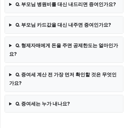
Q. 부모님 병원비를 대신 내드리면 증여인가요?
Q. 부모님 카드값을 대신 내주면 증여인가요?
Q. 형제자매에게 돈을 주면 공제한도는 얼마인가
요?
Q. 증여세 계산 전 가장 먼저 확인할 것은 무엇인
가요?
Q. 증여세는 누가 내나요?