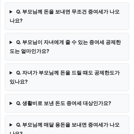
Q. 부모님께 돈을 보내면 무조건 증여세가 나오
나요?
Q. 부모님이 자녀에게 줄 수 있는 증여세 공제한
도는 얼마인가요?
Q. 자녀가 부모님께 돈을 드릴 때도 공제한도가
있나요?
Q. 생활비로 보낸 돈도 증여세 대상인가요?
Q. 부모님께 매달 용돈을 보내면 증여세가 나오
나요?