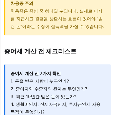
차용증 주의
차용증은 증빙 중 하나일 뿐입니다. 실제로 이자
를 지급하고 원금을 상환하는 흐름이 있어야 “빌
린 돈”이라는 주장이 설득력을 가질 수 있습니다.
증여세 계산 전 체크리스트
증여세 계산 전 7가지 확인
1. 돈을 받은 사람이 누구인가?
2. 증여자와 수증자의 관계는 무엇인가?
3. 최근 10년간 받은 돈이 있는가?
4. 생활비인지, 전세자금인지, 투자금인지 사용
목적이 무엇인가?