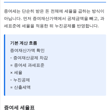
증여세는 단순히 받은 돈 전체에 세율을 곱하는 방식이
아닙니다. 먼저 증여재산가액에서 공제금액을 빼고, 과
세표준에 세율을 적용한 뒤 누진공제를 반영합니다.
기본 계산 흐름
증여재산가액 확인
- 증여재산공제 차감
= 증여세 과세표준
× 세율
- 누진공제
= 산출세액
증여세 세율표