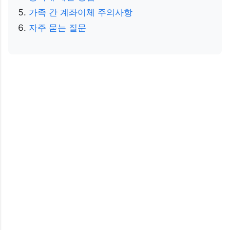
가족 간 계좌이체 주의사항
자주 묻는 질문