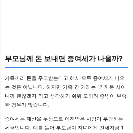
부모님께 돈 보내면 증여세가 나올까?
가족끼리 돈을 주고받는다고 해서 모두 증여세가 나오
는 것은 아닙니다. 하지만 가족 간 거래는 “가까운 사이
니까 괜찮겠지”라고 생각하기 쉬워 오히려 증빙이 부족
한 경우가 많습니다.
증여세는 재산을 무상으로 이전받은 사람이 부담하는
세금입니다. 예를 들어 부모님이 자녀에게 전세자금 1