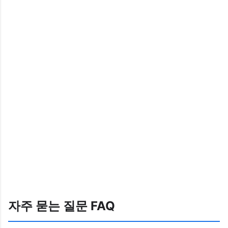
자주 묻는 질문 FAQ