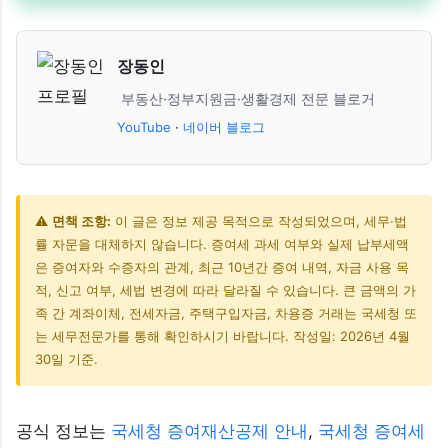
장동인
부동산·정부지원금·생활경제 전문 블로거
YouTube
·
네이버 블로그
⚠️
면책 조항:
이 글은 정보 제공 목적으로 작성되었으며, 세무·법
률 자문을 대체하지 않습니다. 증여세 과세 여부와 실제 납부세액
은 증여자와 수증자의 관계, 최근 10년간 증여 내역, 자금 사용 목
적, 신고 여부, 세법 변경에 따라 달라질 수 있습니다. 큰 금액의 가
족 간 계좌이체, 전세자금, 주택구입자금, 차용증 거래는 국세청 또
는 세무전문가를 통해 확인하시기 바랍니다. 작성일: 2026년 4월
30일 기준.
공식 정보는
국세청 증여재산공제 안내
,
국세청 증여세